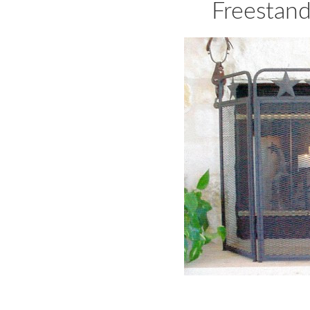
Freestandi